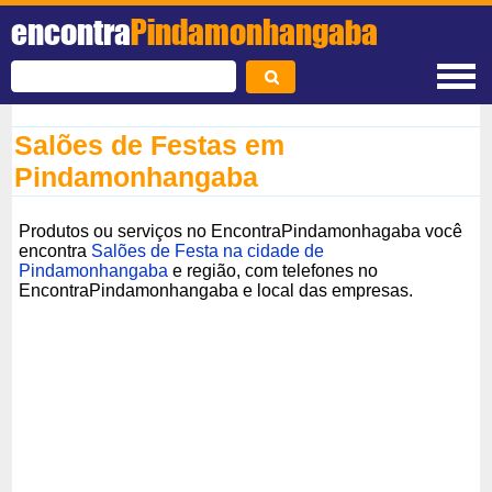
encontra
Pindamonhangaba
Salões de Festas em
Pindamonhangaba
Produtos ou serviços no EncontraPindamonhagaba você
encontra
Salões de Festa na cidade de
Pindamonhangaba
e região, com telefones no
EncontraPindamonhangaba e local das empresas.