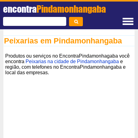
encontra
Pindamonhangaba
Peixarias em Pindamonhangaba
Produtos ou serviços no EncontraPindamonhagaba você
encontra
Peixarias na cidade de Pindamonhangaba
e
região, com telefones no EncontraPindamonhangaba e
local das empresas.