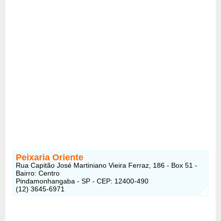
Peixaria Oriente
Rua Capitão José Martiniano Vieira Ferraz, 186 - Box 51 -
Bairro: Centro
Pindamonhangaba - SP - CEP: 12400-490
(12) 3645-6971