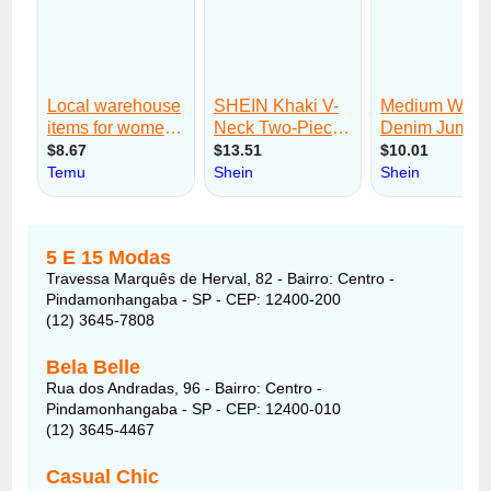
5 E 15 Modas
Travessa Marquês de Herval, 82 - Bairro: Centro -
Pindamonhangaba - SP - CEP: 12400-200
(12) 3645-7808
Bela Belle
Rua dos Andradas, 96 - Bairro: Centro -
Pindamonhangaba - SP - CEP: 12400-010
(12) 3645-4467
Casual Chic