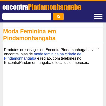
encontra
Pindamonhangaba
Moda Feminina em
Pindamonhangaba
Produtos ou serviços no EncontraPindamonhagaba você
encontra lojas de
moda feminina na cidade de
Pindamonhangaba
e região, com telefones no
EncontraPindamonhangaba e local das empresas.