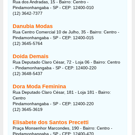
Rua dos Andradas, 15 - Bairro: Centro -
Pindamonhangaba - SP - CEP: 12400-010
(12) 3642-7377
Danubia Modas
Rua Centro Comercial 10 de Julho, 35 - Bairro: Centro -
Pindamonhangaba - SP - CEP: 12400-015
(12) 3645-5764
Doida Demais
Rua Deputado Claro César, 72 - Loja 06 - Bairro: Centro
- Pindamonhangaba - SP - CEP: 12400-220
(12) 3648-5437
Dora Moda Feminina
Rua Deputado Claro César, 181 - Loja 181 - Bairro:
Centro
Pindamonhangaba - SP - CEP: 12400-220
(12) 3645-3619
Elisabete dos Santos Precetti
Praça Monsenhor Marcondes, 190 - Bairro: Centro -
Pindamonhangaba - SP - CEP: 12400-470