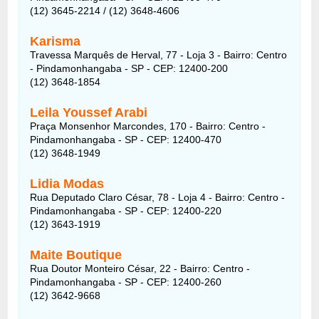
(12) 3645-2214 / (12) 3648-4606
Karisma
Travessa Marquês de Herval, 77 - Loja 3 - Bairro: Centro
- Pindamonhangaba - SP - CEP: 12400-200
(12) 3648-1854
Leila Youssef Arabi
Praça Monsenhor Marcondes, 170 - Bairro: Centro -
Pindamonhangaba - SP - CEP: 12400-470
(12) 3648-1949
Lidia Modas
Rua Deputado Claro César, 78 - Loja 4 - Bairro: Centro -
Pindamonhangaba - SP - CEP: 12400-220
(12) 3643-1919
Maite Boutique
Rua Doutor Monteiro César, 22 - Bairro: Centro -
Pindamonhangaba - SP - CEP: 12400-260
(12) 3642-9668