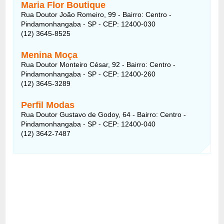
Maria Flor Boutique
Rua Doutor João Romeiro, 99 - Bairro: Centro -
Pindamonhangaba - SP - CEP: 12400-030
(12) 3645-8525
Menina Moça
Rua Doutor Monteiro César, 92 - Bairro: Centro -
Pindamonhangaba - SP - CEP: 12400-260
(12) 3645-3289
Perfil Modas
Rua Doutor Gustavo de Godoy, 64 - Bairro: Centro -
Pindamonhangaba - SP - CEP: 12400-040
(12) 3642-7487