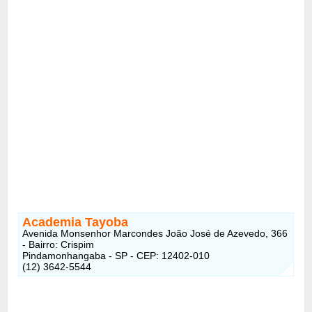
Academia Tayoba
Avenida Monsenhor Marcondes João José de Azevedo, 366
- Bairro: Crispim
Pindamonhangaba - SP - CEP: 12402-010
(12) 3642-5544