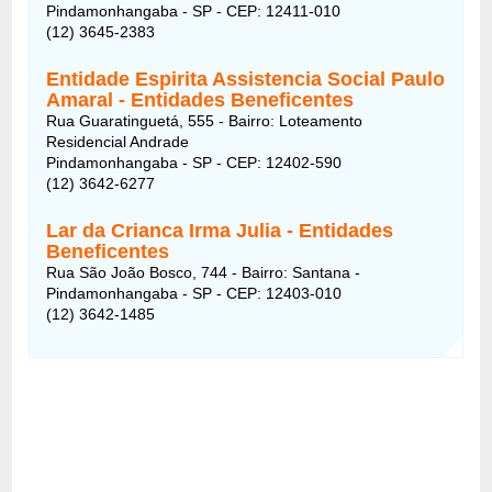
Pindamonhangaba - SP - CEP: 12411-010
(12) 3645-2383
Entidade Espirita Assistencia Social Paulo
Amaral - Entidades Beneficentes
Rua Guaratinguetá, 555 - Bairro: Loteamento
Residencial Andrade
Pindamonhangaba - SP - CEP: 12402-590
(12) 3642-6277
Lar da Crianca Irma Julia - Entidades
Beneficentes
Rua São João Bosco, 744 - Bairro: Santana -
Pindamonhangaba - SP - CEP: 12403-010
(12) 3642-1485