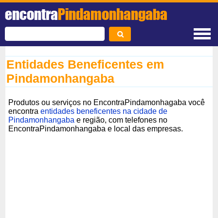
encontra
Pindamonhangaba
Entidades Beneficentes em
Pindamonhangaba
Produtos ou serviços no EncontraPindamonhagaba você
encontra
entidades beneficentes na cidade de
Pindamonhangaba
e região, com telefones no
EncontraPindamonhangaba e local das empresas.