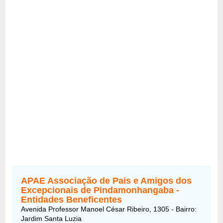
APAE Associação de Pais e Amigos dos
Excepcionais de Pindamonhangaba -
Entidades Beneficentes
Avenida Professor Manoel César Ribeiro, 1305 - Bairro:
Jardim Santa Luzia