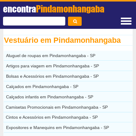
encontra
Pindamonhangaba
Vestuário em Pindamonhangaba
Aluguel de roupas em Pindamonhangaba - SP
Artigos para viagem em Pindamonhangaba - SP
Bolsas e Acessórios em Pindamonhangaba - SP
Calçados em Pindamonhangaba - SP
Calçados infantis em Pindamonhangaba - SP
Camisetas Promocionais em Pindamonhangaba - SP
Cintos e Acessórios em Pindamonhangaba - SP
Expositores e Manequins em Pindamonhangaba - SP