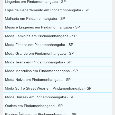
Lingeries em Pindamonhangaba - SP
Lojas de Departamento em Pindamonhangaba - SP
Malharia em Pindamonhangaba - SP
Meias e Lingeries em Pindamonhangaba - SP
Moda Feminina em Pindamonhangaba - SP
Moda Fitness em Pindamonhangaba - SP
Moda Grande em Pindamonhangaba - SP
Moda Jeans em Pindamonhangaba - SP
Moda Masculina em Pindamonhangaba - SP
Moda Noiva em Pindamonhangaba - SP
Moda Surf e Street Wear em Pindamonhangaba - SP
Moda Unissex em Pindamonhangaba - SP
Outlets em Pindamonhangaba - SP
Roupas Íntimas em Pindamonhangaba - SP