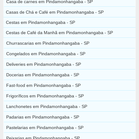
Casa de carnes em Pindamonhangaba - SP
Casas de Chá e Café em Pindamonhangaba - SP
Cestas em Pindamonhangaba - SP
Cestas de Café da Manhã em Pindamonhangaba - SP
Churrascarias em Pindamonhangaba - SP
Congelados em Pindamonhangaba - SP
Deliveries em Pindamonhangaba - SP
Docerias em Pindamonhangaba - SP
Fast-food em Pindamonhangaba - SP
Frigoríficos em Pindamonhangaba - SP
Lanchonetes em Pindamonhangaba - SP
Padarias em Pindamonhangaba - SP
Pastelarias em Pindamonhangaba - SP
Peixarias em Pindamonhangaba - SP