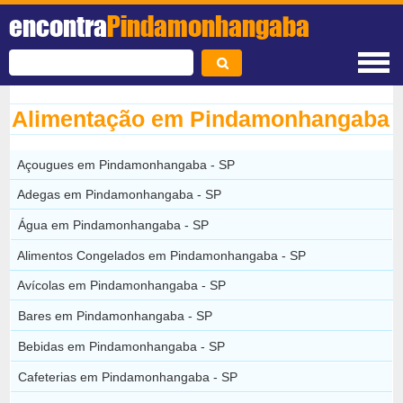
encontra
Pindamonhangaba
Alimentação em Pindamonhangaba
Açougues em Pindamonhangaba - SP
Adegas em Pindamonhangaba - SP
Água em Pindamonhangaba - SP
Alimentos Congelados em Pindamonhangaba - SP
Avícolas em Pindamonhangaba - SP
Bares em Pindamonhangaba - SP
Bebidas em Pindamonhangaba - SP
Cafeterias em Pindamonhangaba - SP