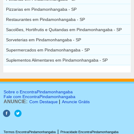
Pizzarias em Pindamonhangaba - SP
Restaurantes em Pindamonhangaba - SP
Sacolões, Hortifrutis e Quitandas em Pindamonhangaba - SP
Sorveterias em Pindamonhangaba - SP
Supermercados em Pindamonhangaba - SP
Suplementos Alimentares em Pindamonhangaba - SP
Sobre o EncontraPindamonhangaba
Fale com EncontraPindamonhangaba
ANUNCIE:
|
Com Destaque
Anuncie Grátis
|
Termos EncontraPindamonhangaba
Privacidade EncontraPindamonhangaba