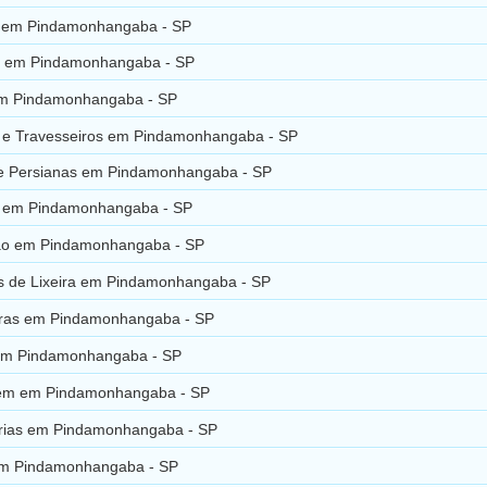
 em Pindamonhangaba - SP
 em Pindamonhangaba - SP
m Pindamonhangaba - SP
 e Travesseiros em Pindamonhangaba - SP
 e Persianas em Pindamonhangaba - SP
 em Pindamonhangaba - SP
ão em Pindamonhangaba - SP
 de Lixeira em Pindamonhangaba - SP
turas em Pindamonhangaba - SP
em Pindamonhangaba - SP
em em Pindamonhangaba - SP
ias em Pindamonhangaba - SP
m Pindamonhangaba - SP