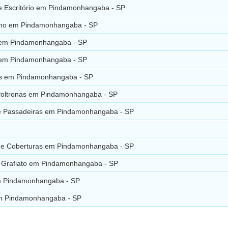
e Escritório em Pindamonhangaba - SP
mo em Pindamonhangaba - SP
 em Pindamonhangaba - SP
 em Pindamonhangaba - SP
s em Pindamonhangaba - SP
Poltronas em Pindamonhangaba - SP
e Passadeiras em Pindamonhangaba - SP
 e Coberturas em Pindamonhangaba - SP
e Grafiato em Pindamonhangaba - SP
m Pindamonhangaba - SP
m Pindamonhangaba - SP